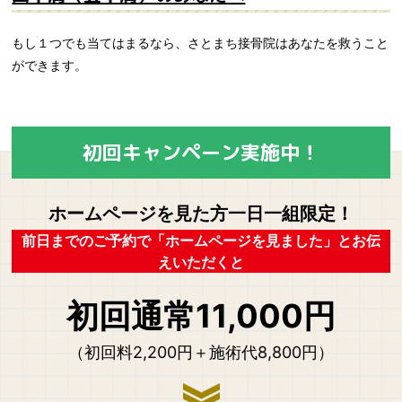
もし１つでも当てはまるなら、さとまち接骨院はあなたを救うこと
ができます。
初回キャンペーン実施中！
ホームページを見た方一日一組限定！
前日までのご予約で「ホームページを見ました」とお伝
えいただくと
初回通常11,000円
（初回料2,200円＋施術代8,800円）