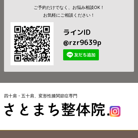
ご予約だけでなく、お悩み相談OK！
お気軽にご相談ください！
ラインID
@rzr9639p
四十肩・五十肩、変形性膝関節症専門