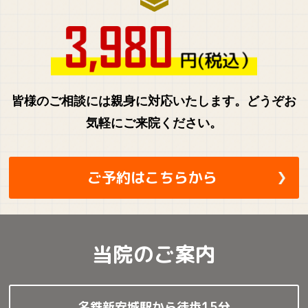
皆様のご相談には親身に対応いたします。どうぞお
気軽にご来院ください。
ご予約はこちらから
当院のご案内
名鉄新安城駅から徒歩15分