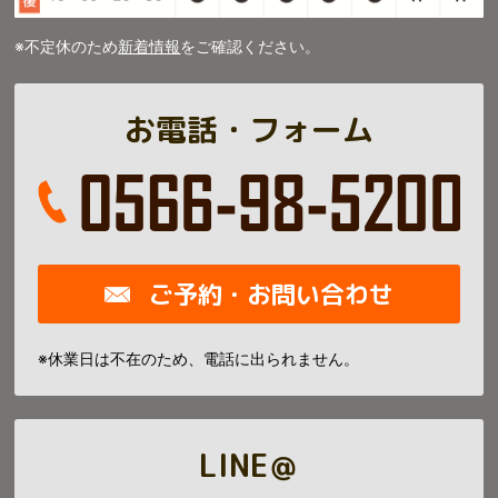
※不定休のため
新着情報
をご確認ください。
お電話・フォーム
ご予約・お問い合わせ
※休業日は不在のため、電話に出られません。
LINE＠