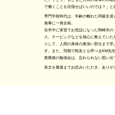
で働くことを目指せばいいのでは？」と
専門学校時代は、年齢の離れた同級生達
無事に一発合格。
在学中に実習でお世話になった岡崎市の
ス、テーピングなどを熱心に教えていた
りして、人間の身体の奥深い部分まで学
す。また、同期で戦友とも呼べるKM先
業務後の勉強会は、忘れられない思い出
長文を最後までお読みいただき、ありが