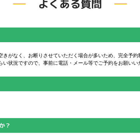
よくある質問
空きがなく、お断りさせていただく場合が多いため、完全予約
らい状況ですので、事前に電話・メール等でご予約をお願いい
か？