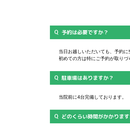
予約は必要ですか？
当日お越しいただいても、予約に
初めての方は特にご予約が取りづ
駐車場はありますか？
当院前に4台完備しております。
どのくらい時間がかかります