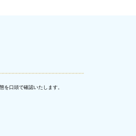
態を口頭で確認いたします。