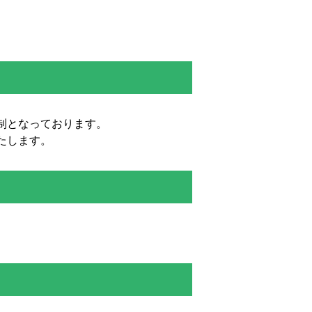
制となっております。
たします。