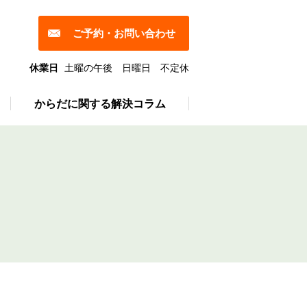
ご予約・お問い合わせ
休業日
土曜の午後 日曜日 不定休
からだに関する解決コラム