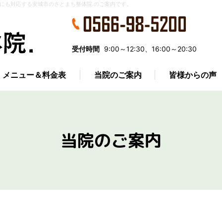
にも対応する安城市のさとまち整体院.のご案内です。
受付時間
9:00～12:30、16:00～20:30
メニュー＆料金表
当院のご案内
皆様からの声
当院のご案内