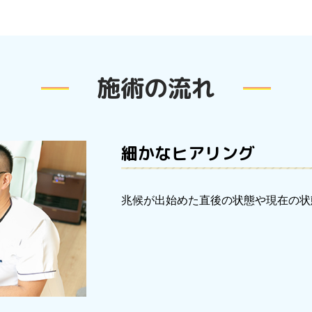
施術の流れ
細かなヒアリング
兆候が出始めた直後の状態や現在の状