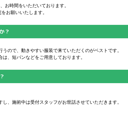
後、お時間をいただいております。
院をお願いいたします。
か？
行うので、動きやすい服装で来ていただくのがベストです。
合は、短パンなどをご用意しております。
？
。
すし、施術中は受付スタッフがお世話させていただきます。