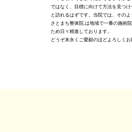
ではなく、目標に向けて方法を見つけ
と訪れるはずです。当院では、そのよ
さとまち整体院.は地域で一番の施術
ため日々精進しております。
どうぞ末永くご愛顧のほどよろしくお