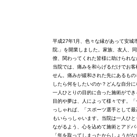
平成27年1月、色々な縁があって安
院.」を開業しました。家族、友人、
僚、関わってくれた皆様に助けられな
当院では、痛みを和らげるだけでお客
せん。痛みが緩和された先にあるもの
したら何をしたいのか？どんな自分に
一人ひとりの目的に合った施術ができ
目的や夢は、人によって様々です。「
っしゃれば、「スポーツ選手として最
もいらっしゃいます。当院は一人ひと
ながるよう、心を込めて施術とアドバ
「年を取ってしまったからしょうがな