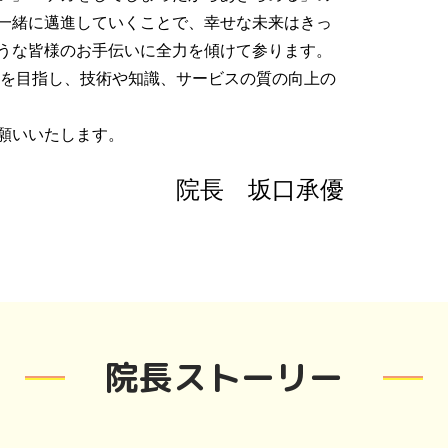
一緒に邁進していくことで、幸せな未来はきっ
うな皆様のお手伝いに全力を傾けて参ります。
院を目指し、技術や知識、サービスの質の向上の
願いいたします。
院長 坂口承優
院長ストーリー