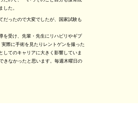
ました。
てだったので大変でしたが、国家試験も
導を受け、先輩・先生にリハビリやギプ
。実際に手術を見たりレントゲンを撮った
としてのキャリアに大きく影響していま
うできなかったと思います。毎週木曜日の